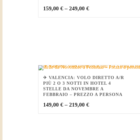
159,00
€
–
249,00
€
✈ VALENCIA: VOLO DIRETTO A/R
PIÙ 2 O 3 NOTTI IN HOTEL 4
STELLE DA NOVEMBRE A
FEBBRAIO – PREZZO A PERSONA
149,00
€
–
219,00
€