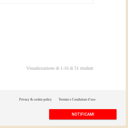
Visualizzazione di 1-16 di 51 risultati
Privacy & cookie policy
Termini e Condizioni d’uso
NOTIFICAMI