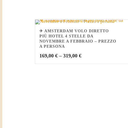
✈ AMSTERDAM VOLO DIRETTO
PIÙ HOTEL 4 STELLE DA
NOVEMBRE A FEBBRAIO – PREZZO
A PERSONA
169,00
€
–
319,00
€