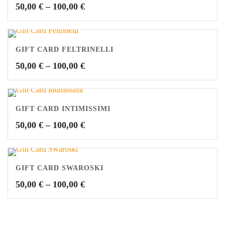
50,00
€
–
100,00
€
GIFT CARD FELTRINELLI
50,00
€
–
100,00
€
GIFT CARD INTIMISSIMI
50,00
€
–
100,00
€
GIFT CARD SWAROSKI
50,00
€
–
100,00
€