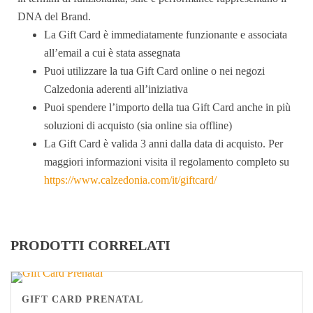
DNA del Brand.
La Gift Card è immediatamente funzionante e associata
all’email a cui è stata assegnata
Puoi utilizzare la tua Gift Card online o nei negozi
Calzedonia aderenti all’iniziativa
Puoi spendere l’importo della tua Gift Card anche in più
soluzioni di acquisto (sia online sia offline)
La Gift Card è valida 3 anni dalla data di acquisto. Per
maggiori informazioni visita il regolamento completo su
https://www.calzedonia.com/it/giftcard/
PRODOTTI CORRELATI
GIFT CARD PRENATAL