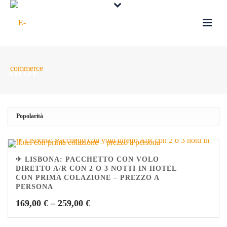
SHOP
✈ LISBONA: PACCHETTO CON VOLO
DIRETTO A/R CON 2 O 3 NOTTI IN HOTEL
CON PRIMA COLAZIONE – PREZZO A
PERSONA
169,00
€
–
259,00
€