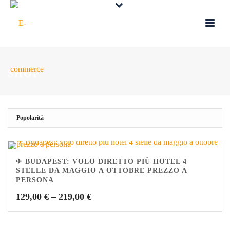
SHOP
✈ BUDAPEST: VOLO DIRETTO PIÙ HOTEL 4
STELLE DA MAGGIO A OTTOBRE PREZZO A
PERSONA
129,00
€
–
219,00
€