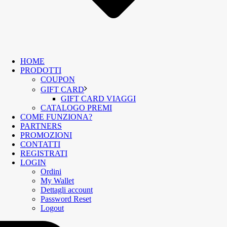
HOME
PRODOTTI
COUPON
GIFT CARD
GIFT CARD VIAGGI
CATALOGO PREMI
COME FUNZIONA?
PARTNERS
PROMOZIONI
CONTATTI
REGISTRATI
LOGIN
Ordini
My Wallet
Dettagli account
Password Reset
Logout