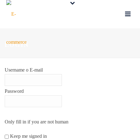
LOGIN
Username o E-mail
Password
Only fill in if you are not human
Keep me signed in