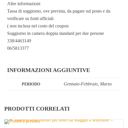
Altre informazioni
Tassa di soggiorno, ove prevista, da pagare sul posto e da
verificare su fonti ufficiali
( non inclusa nel costo del coupon
Soggiorno in camera doppia standard per due persone
338/4463149
06/5813377
INFORMAZIONI AGGIUNTIVE
Gennaio-Febbraio, Marzo
PERIODO
PRODOTTI CORRELATI