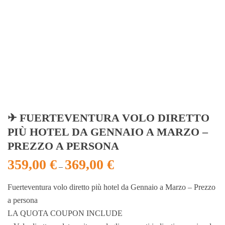
✈ FUERTEVENTURA VOLO DIRETTO
PIÙ HOTEL DA GENNAIO A MARZO –
PREZZO A PERSONA
359,00
€
369,00
€
–
Fuerteventura volo diretto più hotel da Gennaio a Marzo – Prezzo
a persona
LA QUOTA COUPON INCLUDE