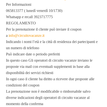
Per Informazioni
065813377 ( lunedì venerdì 10/1730)
Whatsapp e recall 3923717775
REGOLAMENTO
Per la prenotazione il cliente può inviare il coupon
a
info@circuitovacanze.it
Indicando i nomi l’età e la città di residenza dei partecipanti e
un numero di telefono
Può indicare date o periodo preferiti
In questo caso Gli operatori di circuito vacanze inviano le
proposte via mail con eventuali supplementi in base alla
disponibilità dei servizi richiesti
In ogni caso il cliente ha diritto a ricevere due proposte alle
condizioni del coupon
La prenotazione non è modificabile o rimborsabile salvo
diverse indicazioni degli operatori di circuito vacanze al
momento della conferma