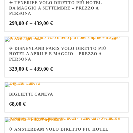
✈ TENERIFE VOLO DIRETTO PIÙ HOTEL
DA MAGGIO A SETTEMBRE – PREZZO A
PERSONA
299,00
€
–
439,00
€
✈ DISNEYLAND PARIS VOLO DIRETTO PIÙ
HOTEL A APRILE E MAGGIO – PREZZO A
PERSONA
329,00
€
–
439,00
€
BIGLIETTI CANEVA
68,00
€
✈ AMSTERDAM VOLO DIRETTO PIÙ HOTEL