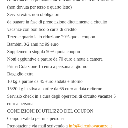
(non dovuta per terzo e quarto letto)
Servizi extra, non obbligatori
da pagare in fase di prenotazione direttamente a circuito
vacanze con bonifico o carta di credito
Terzo e quarto letto riduzione 20% quota coupon
Bambini 0/2 anni nc 99 euro
Supplemento singola 50% quota coupon
Notti aggiuntive a partire da 70 euro a notte a camera
Prima Colazione 15 euro a persona al giorno
Bagaglio extra
10 kg a partire da 45 euro andata e ritorno
15/20 kg in stiva a partire da 65 euro andata e ritorno
Servizio check in a cura degli operatori di circuito vacanze 5
euro a persona
CONDIZIONI DI UTILIZZO DEL COUPON
Coupon valido per una persona
Prenotazione via mail scrivendo a
info@circuitovacanze.it