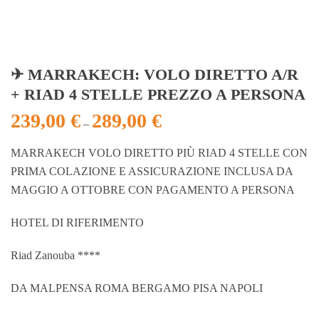
✈ MARRAKECH: VOLO DIRETTO A/R
+ RIAD 4 STELLE PREZZO A PERSONA
239,00
€
289,00
€
–
MARRAKECH VOLO DIRETTO PIÙ RIAD 4 STELLE CON
PRIMA COLAZIONE E ASSICURAZIONE INCLUSA DA
MAGGIO A OTTOBRE CON PAGAMENTO A PERSONA
HOTEL DI RIFERIMENTO
Riad Zanouba ****
DA MALPENSA ROMA BERGAMO PISA NAPOLI