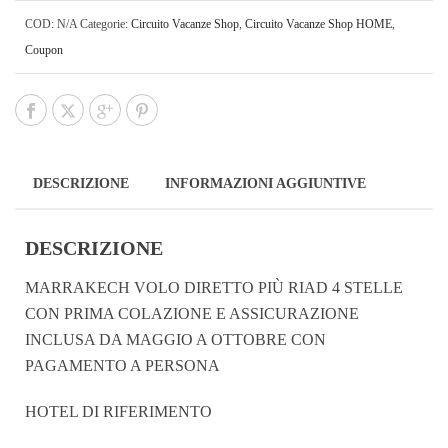
COD:
N/A
Categorie:
Circuito Vacanze Shop
,
Circuito Vacanze Shop HOME
,
Coupon
DESCRIZIONE
INFORMAZIONI AGGIUNTIVE
DESCRIZIONE
MARRAKECH VOLO DIRETTO PIÙ RIAD 4 STELLE
CON PRIMA COLAZIONE E ASSICURAZIONE
INCLUSA DA MAGGIO A OTTOBRE CON
PAGAMENTO A PERSONA
HOTEL DI RIFERIMENTO