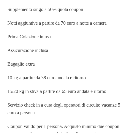
Supplemento singola 50% quota coupon
Notti aggiuntive a partire da 70 euro a notte a camera
Prima Colazione inlusa
Assicurazione inclusa
Bagaglio extra
10 kg a partire da 38 euro andata e ritorno
15/20 kg in stiva a partire da 65 euro andata e ritorno
Servizio check in a cura degli operatori di circuito vacanze 5
euro a persona
Coupon valido per 1 persona. Acquisto minimo due coupon