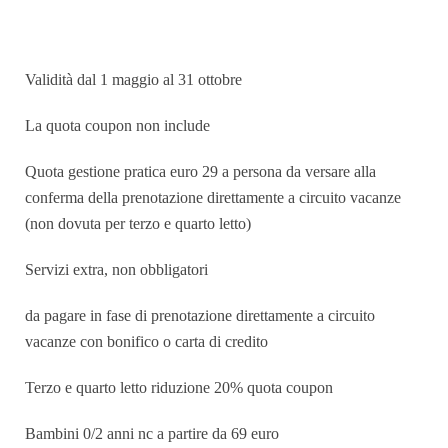
Validità dal 1 maggio al 31 ottobre
La quota coupon non include
Quota gestione pratica euro 29 a persona da versare alla
conferma della prenotazione direttamente a circuito vacanze
(non dovuta per terzo e quarto letto)
Servizi extra, non obbligatori
da pagare in fase di prenotazione direttamente a circuito
vacanze con bonifico o carta di credito
Terzo e quarto letto riduzione 20% quota coupon
Bambini 0/2 anni nc a partire da 69 euro