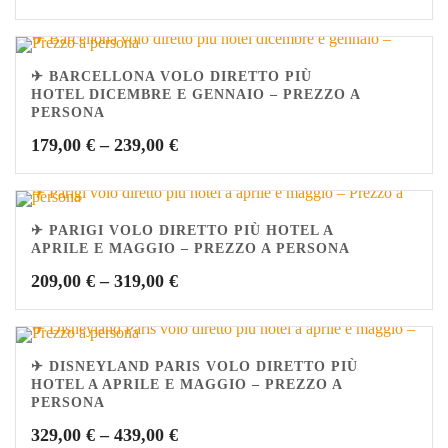
✈ BARCELLONA VOLO DIRETTO PIÙ
HOTEL DICEMBRE E GENNAIO – PREZZO A
PERSONA
179,00
€
–
239,00
€
✈ PARIGI VOLO DIRETTO PIÙ HOTEL A
APRILE E MAGGIO – PREZZO A PERSONA
209,00
€
–
319,00
€
✈ DISNEYLAND PARIS VOLO DIRETTO PIÙ
HOTEL A APRILE E MAGGIO – PREZZO A
PERSONA
329,00
€
–
439,00
€