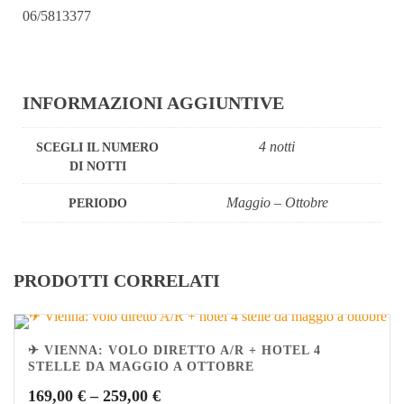
06/5813377
INFORMAZIONI AGGIUNTIVE
4 notti
SCEGLI IL NUMERO
DI NOTTI
Maggio – Ottobre
PERIODO
PRODOTTI CORRELATI
✈ VIENNA: VOLO DIRETTO A/R + HOTEL 4
STELLE DA MAGGIO A OTTOBRE
169,00
€
–
259,00
€