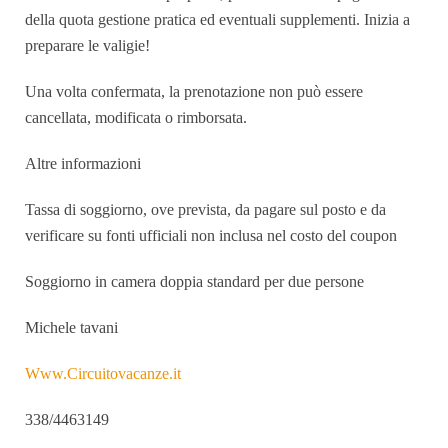
della quota gestione pratica ed eventuali supplementi. Inizia a
preparare le valigie!
Una volta confermata, la prenotazione non può essere
cancellata, modificata o rimborsata.
Altre informazioni
Tassa di soggiorno, ove prevista, da pagare sul posto e da
verificare su fonti ufficiali non inclusa nel costo del coupon
Soggiorno in camera doppia standard per due persone
Michele tavani
Www.Circuitovacanze.it
338/4463149