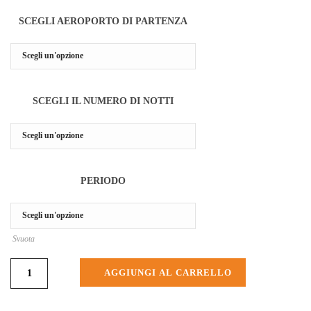
SCEGLI AEROPORTO DI PARTENZA
SCEGLI IL NUMERO DI NOTTI
PERIODO
Svuota
AGGIUNGI AL CARRELLO