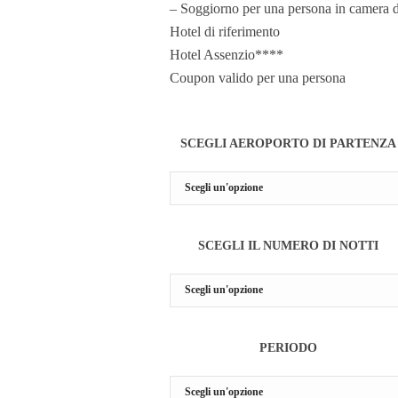
– Soggiorno per una persona in camera do
Hotel di riferimento
Hotel Assenzio****
Coupon valido per una persona
SCEGLI AEROPORTO DI PARTENZA
SCEGLI IL NUMERO DI NOTTI
PERIODO