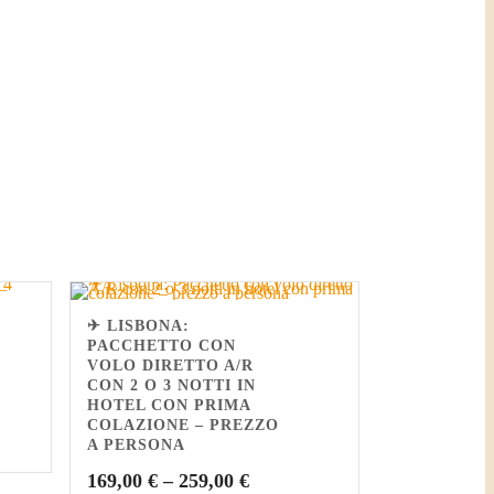
✈ LISBONA:
PACCHETTO CON
VOLO DIRETTO A/R
CON 2 O 3 NOTTI IN
HOTEL CON PRIMA
COLAZIONE – PREZZO
A PERSONA
169,00
€
–
259,00
€