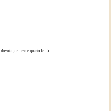
dovuta per terzo e quarto letto)