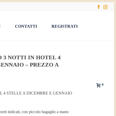
I
CONTATTI
REGISTRATI
O 3 NOTTI IN HOTEL 4
ENNAIO – PREZZO A
0
L 4 STELLE A DICEMBRE E GENNAIO
oporti indicati, con piccolo bagaglio a mano