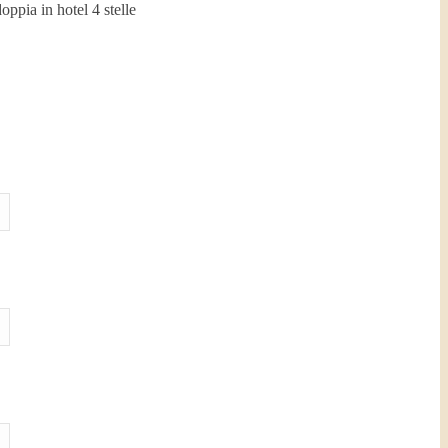
ppia in hotel 4 stelle