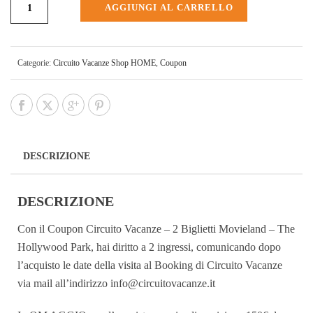
AGGIUNGI AL CARRELLO
Categorie:
Circuito Vacanze Shop HOME
,
Coupon
DESCRIZIONE
DESCRIZIONE
Con il Coupon Circuito Vacanze – 2 Biglietti Movieland – The
Hollywood Park, hai diritto a 2 ingressi, comunicando dopo
l’acquisto le date della visita al Booking di Circuito Vacanze
via mail all’indirizzo info@circuitovacanze.it