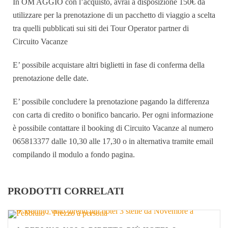
In OM AGGIO con l’acquisto, avrai a disposizione 150€ da
utilizzare per la prenotazione di un pacchetto di viaggio a scelta
tra quelli pubblicati sui siti dei Tour Operator partner di
Circuito Vacanze
E’ possibile acquistare altri biglietti in fase di conferma della
prenotazione delle date.
E’ possibile concludere la prenotazione pagando la differenza
con carta di credito o bonifico bancario. Per ogni informazione
è possibile contattare il booking di Circuito Vacanze al numero
065813377 dalle 10,30 alle 17,30 o in alternativa tramite email
compilando il modulo a fondo pagina.
PRODOTTI CORRELATI