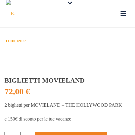
BIGLIETTI MOVIELAND
72,00
€
2 biglietti per MOVIELAND – THE HOLLYWOOD PARK
e 150€ di sconto per le tue vacanze