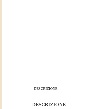
DESCRIZIONE
DESCRIZIONE