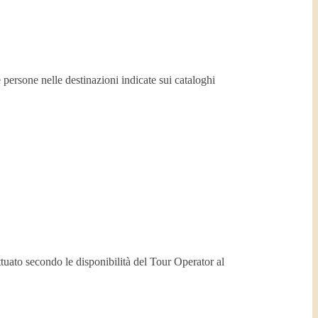
 persone nelle destinazioni indicate sui cataloghi
ttuato secondo le disponibilità del Tour Operator al