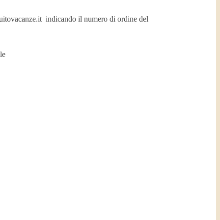
cuitovacanze.it indicando il numero di ordine del
le