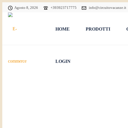
Agosto 8, 2026
+393923717775
info@circuitovacanze.it
HOME
PRODOTTI
LOGIN