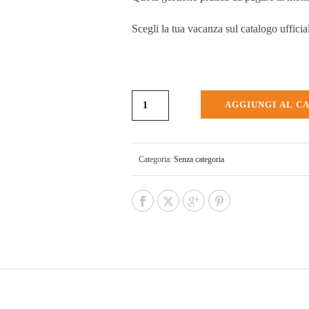
Scegli la tua vacanza sul catalogo ufficia
AGGIUNGI AL C
Categoria:
Senza categoria