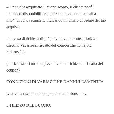
– Una volta acquistato il buono sconto, il cliente potrà
richiedere disponibilità e quotazioni inviando una mail a
info@circuitovacanze.it indicando il numero di ordine del tuo
acquisto
– In caso di richiesta di più preventivi il cliente autorizza
Circuito Vacanze al riscatto del coupon che non è più
rimborsabile
( la richiesta di un solo preventivo non richiede il riscatto del
coupon)
CONDIZIONI DI VARIAZIONE E ANNULLAMENTO:
Una volta riscattato, il coupon non è rimborsabile,
UTILIZZO DEL BUONO: