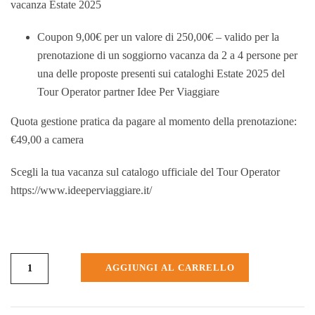
vacanza Estate 2025
Coupon 9,00€ per un valore di 250,00€ – valido per la
prenotazione di un soggiorno vacanza da 2 a 4 persone per
una delle proposte presenti sui cataloghi Estate 2025 del
Tour Operator partner Idee Per Viaggiare
Quota gestione pratica da pagare al momento della prenotazione:
€49,00
a camera
Scegli la tua vacanza sul catalogo ufficiale del Tour Operator
https://www.ideeperviaggiare.it/
AGGIUNGI AL CARRELLO