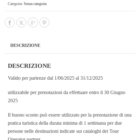
Categoria:
Senza categoria
DESCRIZIONE
DESCRIZIONE
Valido per partenze dal 1/06/2025 al 31/12/2025
utilizzabile per prenotazioni da effettuare entro il 30 Giugno
2025
Il buono sconto può essere utilizzato per la prenotazione di una
pratica turistica della durata minima di 1 settimana per due
persone nelle destinazioni indicate sui cataloghi dei Tour
Operator partner