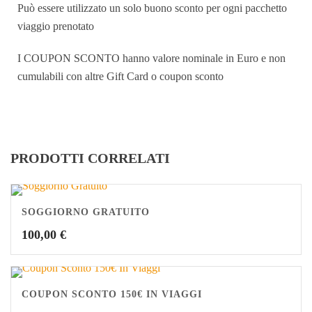
Può essere utilizzato un solo buono sconto per ogni pacchetto
viaggio prenotato
I COUPON SCONTO hanno valore nominale in Euro e non
cumulabili con altre Gift Card o coupon sconto
PRODOTTI CORRELATI
SOGGIORNO GRATUITO
100,00
€
COUPON SCONTO 150€ IN VIAGGI