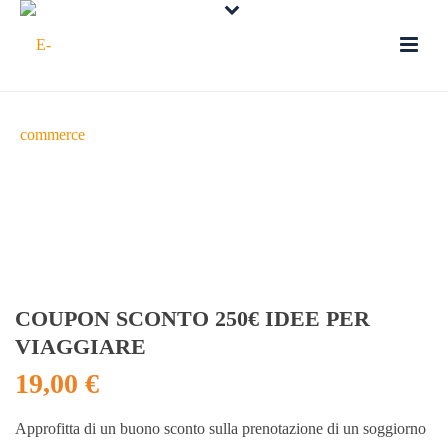
COUPON SCONTO 250€ IDEE PER
VIAGGIARE
19,00
€
Approfitta di un buono sconto sulla prenotazione di un soggiorno