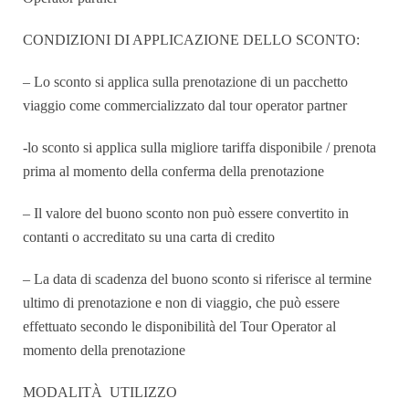
CONDIZIONI DI APPLICAZIONE DELLO SCONTO:
– Lo sconto si applica sulla prenotazione di un pacchetto
viaggio come commercializzato dal tour operator partner
-lo sconto si applica sulla migliore tariffa disponibile / prenota
prima al momento della conferma della prenotazione
– Il valore del buono sconto non può essere convertito in
contanti o accreditato su una carta di credito
– La data di scadenza del buono sconto si riferisce al termine
ultimo di prenotazione e non di viaggio, che può essere
effettuato secondo le disponibilità del Tour Operator al
momento della prenotazione
MODALITÀ UTILIZZO