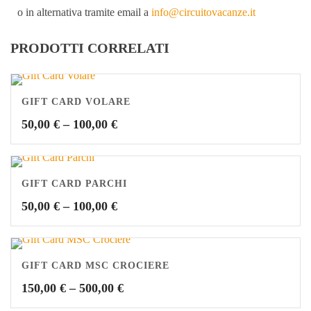
o in alternativa tramite email a
info@circuitovacanze.it
PRODOTTI CORRELATI
GIFT CARD VOLARE
50,00
€
–
100,00
€
GIFT CARD PARCHI
50,00
€
–
100,00
€
GIFT CARD MSC CROCIERE
150,00
€
–
500,00
€