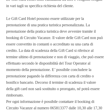
in vari tagli su specifica richiesta del cliente.
Le Gift Card Hotel possono essere utilizzate per la
prenotazione di una pratica turistica personalizzata. La
prenotazione della pratica turistica deve avvenire tramite il
booking di Circuito Vacanze. Il valore delle Gift Card non può
essere convertito in contanti o accreditato su una carta di
credito. La data di scadenza della Gift Card si riferisce al
termine ultimo di prenotazione e non di viaggio, che può essere
effettuato secondo le disponibilità del Tour Operator al
momento della prenotazione. E’ possibile concludere la
prenotazione pagando la differenza con carta di credito o
bonifico bancario. Decorso il termine di scadenza il valore
della gift card non sarà sostituito o prorogato, né potrà essere
rimborsato.
Per ogni informazione è possibile contattare il booking di
Circuito Vacanze al numero 065813377 dalle 10,30 alle 17,30