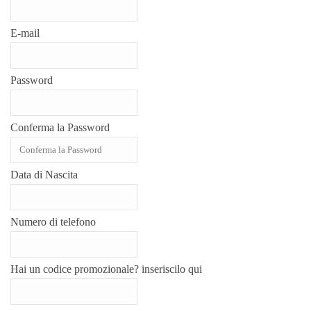
E-mail
Password
Conferma la Password
Data di Nascita
Numero di telefono
Hai un codice promozionale? inseriscilo qui