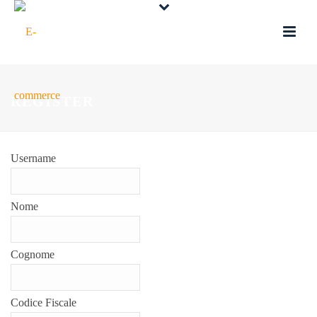
REGISTER
Username
Nome
Cognome
Codice Fiscale