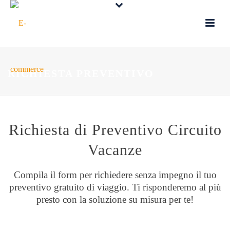
RICHIESTA PREVENTIVO
Richiesta di Preventivo Circuito
Vacanze
Compila il form per richiedere senza impegno il tuo
preventivo gratuito di viaggio. Ti risponderemo al più
presto con la soluzione su misura per te!