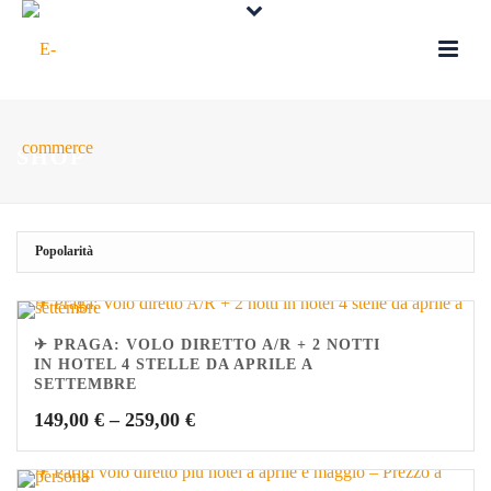
SHOP
✈ PRAGA: VOLO DIRETTO A/R + 2 NOTTI
IN HOTEL 4 STELLE DA APRILE A
SETTEMBRE
149,00
€
–
259,00
€