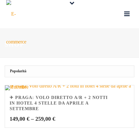
SHOP
✈ PRAGA: VOLO DIRETTO A/R + 2 NOTTI
IN HOTEL 4 STELLE DA APRILE A
SETTEMBRE
149,00
€
–
259,00
€