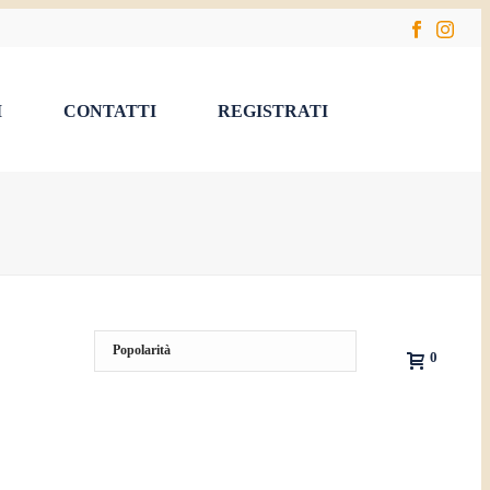
I
CONTATTI
REGISTRATI
0