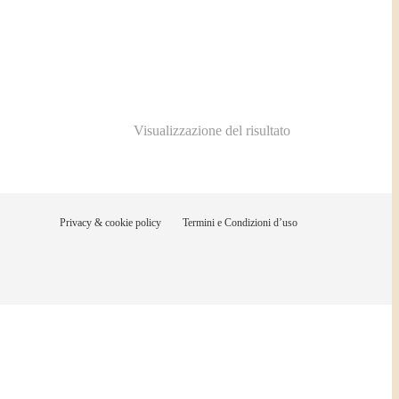
Visualizzazione del risultato
Privacy & cookie policy
Termini e Condizioni d’uso