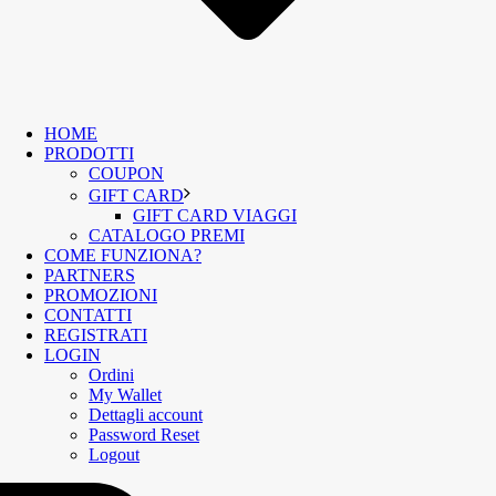
HOME
PRODOTTI
COUPON
GIFT CARD
GIFT CARD VIAGGI
CATALOGO PREMI
COME FUNZIONA?
PARTNERS
PROMOZIONI
CONTATTI
REGISTRATI
LOGIN
Ordini
My Wallet
Dettagli account
Password Reset
Logout