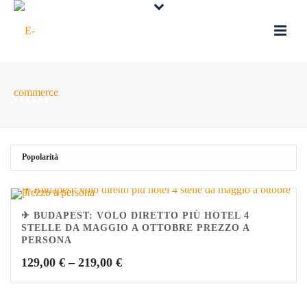
SHOP
✈ BUDAPEST: VOLO DIRETTO PIÙ HOTEL 4
STELLE DA MAGGIO A OTTOBRE PREZZO A
PERSONA
129,00
€
–
219,00
€