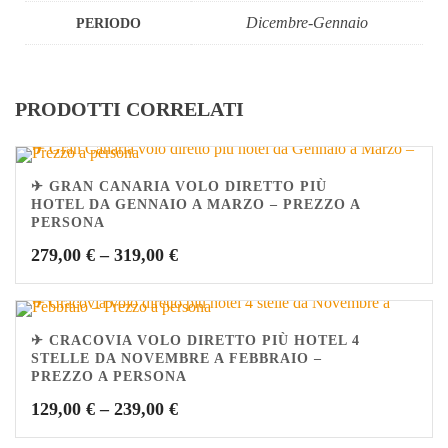
Dicembre-Gennaio
PERIODO
PRODOTTI CORRELATI
✈ GRAN CANARIA VOLO DIRETTO PIÙ
HOTEL DA GENNAIO A MARZO – PREZZO A
PERSONA
279,00
€
–
319,00
€
✈ CRACOVIA VOLO DIRETTO PIÙ HOTEL 4
STELLE DA NOVEMBRE A FEBBRAIO –
PREZZO A PERSONA
129,00
€
–
239,00
€