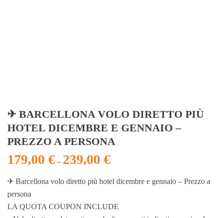
✈ BARCELLONA VOLO DIRETTO PIÙ
HOTEL DICEMBRE E GENNAIO –
PREZZO A PERSONA
179,00
€
239,00
€
–
✈ Barcellona volo diretto più hotel dicembre e gennaio – Prezzo a
persona
LA QUOTA COUPON INCLUDE