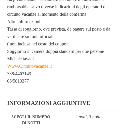
rimborsabile salvo diverse indicazioni degli operatori di
circuito vacanze al momento della conferma
Altre informazioni
Tassa di soggiorno, ove prevista, da pagare sul posto e da
verificare su fonti ufficiali
( non inclusa nel costo del coupon
Soggiorno in camera doppia standard per due persone
Michele tavani
Www.Circuitovacanze.it
338/4463149
06/5813377
INFORMAZIONI AGGIUNTIVE
2 notti, 3 notti
SCEGLI IL NUMERO
DI NOTTI