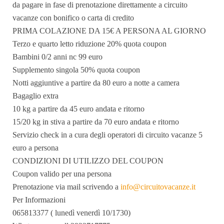
da pagare in fase di prenotazione direttamente a circuito
vacanze con bonifico o carta di credito
PRIMA COLAZIONE DA 15€ A PERSONA AL GIORNO
Terzo e quarto letto riduzione 20% quota coupon
Bambini 0/2 anni nc 99 euro
Supplemento singola 50% quota coupon
Notti aggiuntive a partire da 80 euro a notte a camera
Bagaglio extra
10 kg a partire da 45 euro andata e ritorno
15/20 kg in stiva a partire da 70 euro andata e ritorno
Servizio check in a cura degli operatori di circuito vacanze 5
euro a persona
CONDIZIONI DI UTILIZZO DEL COUPON
Coupon valido per una persona
Prenotazione via mail scrivendo a
info@circuitovacanze.it
Per Informazioni
065813377 ( lunedì venerdì 10/1730)