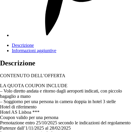
Descrizione
Informazioni aggiuntive
Descrizione
CONTENUTO DELL’OFFERTA
LA QUOTA COUPON INCLUDE
– Volo diretto andata e ritorno dagli aeroporti indicati, con piccolo
bagaglio a mano
– Soggiorno per una persona in camera doppia in hotel 3 stelle
Hotel di riferimento
Hotel AS Lisboa ***
Coupon valido per una persona
Prenotazione entro 25/10/2025 secondo le indicazioni del regolamento
Partenze dall’1/11/2025 al 28/02/2025