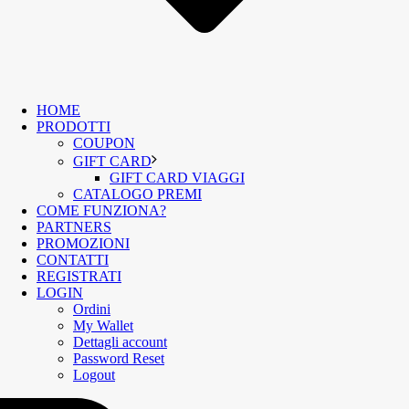
HOME
PRODOTTI
COUPON
GIFT CARD
GIFT CARD VIAGGI
CATALOGO PREMI
COME FUNZIONA?
PARTNERS
PROMOZIONI
CONTATTI
REGISTRATI
LOGIN
Ordini
My Wallet
Dettagli account
Password Reset
Logout