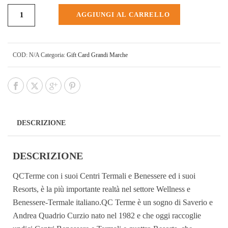
AGGIUNGI AL CARRELLO
COD:
N/A
Categoria:
Gift Card Grandi Marche
DESCRIZIONE
DESCRIZIONE
QCTerme con i suoi Centri Termali e Benessere ed i suoi
Resorts, è la più importante realtà nel settore Wellness e
Benessere-Termale italiano.QC Terme è un sogno di Saverio e
Andrea Quadrio Curzio nato nel 1982 e che oggi raccoglie