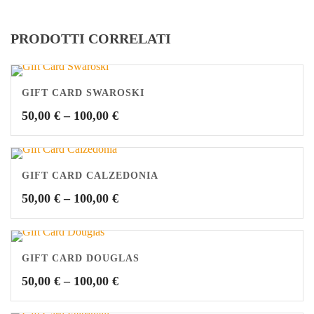
PRODOTTI CORRELATI
GIFT CARD SWAROSKI
50,00
€
–
100,00
€
GIFT CARD CALZEDONIA
50,00
€
–
100,00
€
GIFT CARD DOUGLAS
50,00
€
–
100,00
€