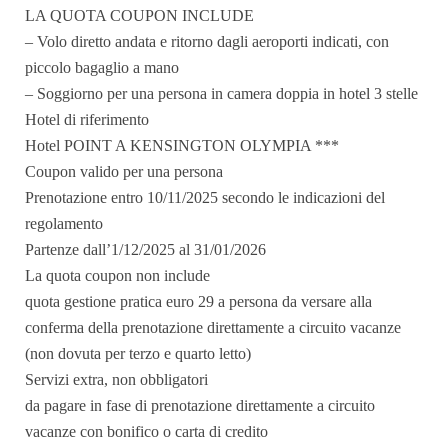
LA QUOTA COUPON INCLUDE
– Volo diretto andata e ritorno dagli aeroporti indicati, con
piccolo bagaglio a mano
– Soggiorno per una persona in camera doppia in hotel 3 stelle
Hotel di riferimento
Hotel POINT A KENSINGTON OLYMPIA
***
Coupon valido per una persona
Prenotazione entro 10/11/2025 secondo le indicazioni del
regolamento
Partenze dall’1/12/2025 al 31/01/2026
La quota coupon non include
quota gestione pratica euro 29 a persona da versare alla
conferma della prenotazione direttamente a circuito vacanze
(non dovuta per terzo e quarto letto)
Servizi extra, non obbligatori
da pagare in fase di prenotazione direttamente a circuito
vacanze con bonifico o carta di credito