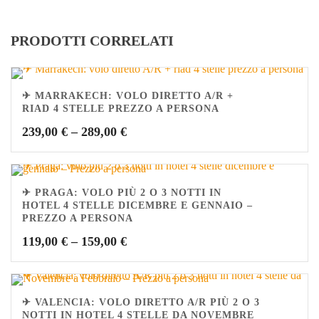
PRODOTTI CORRELATI
✈ MARRAKECH: VOLO DIRETTO A/R +
RIAD 4 STELLE PREZZO A PERSONA
239,00
€
–
289,00
€
✈ PRAGA: VOLO PIÙ 2 O 3 NOTTI IN
HOTEL 4 STELLE DICEMBRE E GENNAIO –
PREZZO A PERSONA
119,00
€
–
159,00
€
✈ VALENCIA: VOLO DIRETTO A/R PIÙ 2 O 3
NOTTI IN HOTEL 4 STELLE DA NOVEMBRE