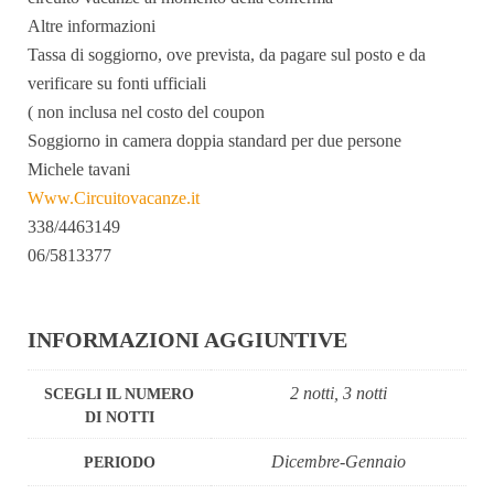
Altre informazioni
Tassa di soggiorno, ove prevista, da pagare sul posto e da
verificare su fonti ufficiali
( non inclusa nel costo del coupon
Soggiorno in camera doppia standard per due persone
Michele tavani
Www.Circuitovacanze.it
338/4463149
06/5813377
INFORMAZIONI AGGIUNTIVE
2 notti, 3 notti
SCEGLI IL NUMERO
DI NOTTI
Dicembre-Gennaio
PERIODO