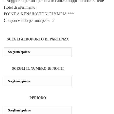
– Soggiorno per una persona in camera doppia in hotel 3 stelle
Hotel di riferimento
POINT A KENSINGTON OLYMPIA ***
Coupon valido per una persona
SCEGLI AEROPORTO DI PARTENZA
SCEGLI IL NUMERO DI NOTTI
PERIODO